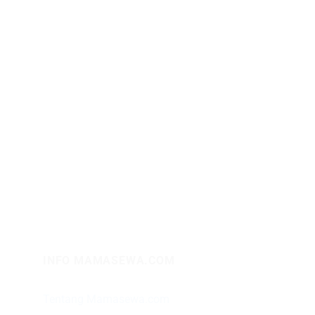
INFO MAMASEWA.COM
Tentang Mamasewa.com