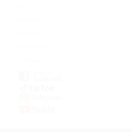
Blog
Pembayaran
Pengiriman
Pengembalian
Cara Bertransaksi