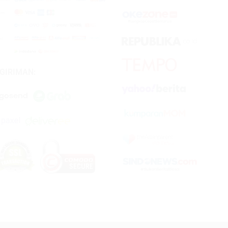
GIRIMAN: