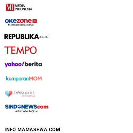
INFO MAMASEWA.COM